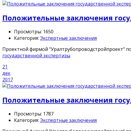
Положительные заключения госу
Просмотры: 1650
Категория:
Экспертные заключения
Проектной фирмой "Уралтрубопроводстройпроект" по
государственной экспертизы
21
дек
2017
Положительные заключения госу
Просмотры: 1787
Категория:
Экспертные заключения