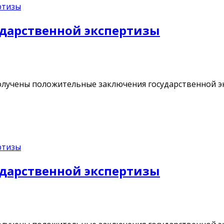
дарственной экспертизы
лучены положительные заключения государственной э
дарственной экспертизы