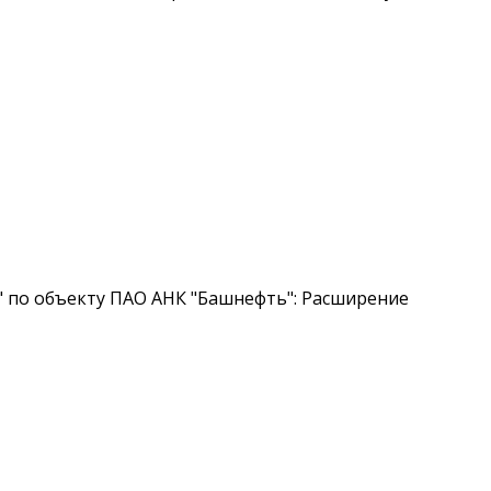
" по объекту ПАО АНК "Башнефть": Расширение