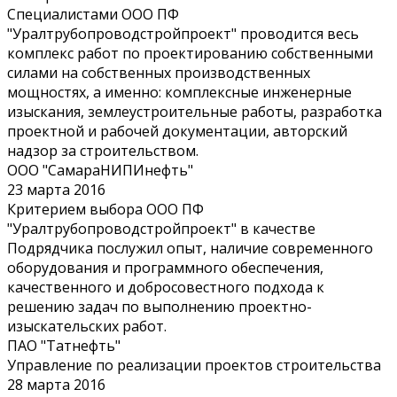
Специалистами ООО ПФ
"Уралтрубопроводстройпроект" проводится весь
комплекс работ по проектированию собственными
силами на собственных производственных
мощностях, а именно: комплексные инженерные
изыскания, землеустроительные работы, разработка
проектной и рабочей документации, авторский
надзор за строительством.
ООО "СамараНИПИнефть"
23 марта 2016
Критерием выбора ООО ПФ
"Уралтрубопроводстройпроект" в качестве
Подрядчика послужил опыт, наличие современного
оборудования и программного обеспечения,
качественного и добросовестного подхода к
решению задач по выполнению проектно-
изыскательских работ.
ПАО "Татнефть"
Управление по реализации проектов строительства
28 марта 2016