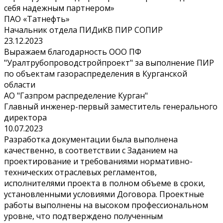
себя надежным партнером»
ПАО «Татнефть»
Начальник отдела ПИДиКВ ПИР СОПИР
23.12.2023
Выражаем благодарность ООО ПФ
"Уралтрубопроводстройпроект" за выполнение ПИР
по объектам газораспределения в Курганской
области
АО "Газпром распределение Курган"
Главный инженер-первый заместитель генерального
директора
10.07.2023
Разработка документации была выполнена
качественно, в соответствии с Заданием на
проектирование и требованиями нормативно-
технических отраслевых регламентов,
исполнителями проекта в полном объеме в сроки,
установленными условиями Договора. Проектные
работы выполнены на высоком профессиональном
уровне, что подтверждено полученным