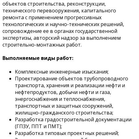
объектов строительства, реконструкции,
технического перевооружения, капитального
ремонта с применением прогрессивных
технологических и научно-технических решений,
сопровождение ее в органах государственной
экспертизы, авторский надзор за выполнением
строительно-монтажных работ.
Выполняемые виды работ:
Комплексные инженерные изыскания;
Проектирование объектов трубопроводного
транспорта, хранения и реализации нефти и
нефтепродуктов, добычи нефти и газа,
энергоснабжения и теплоснабжения,
транспортных и защитных сооружений,
жилищно-гражданского строительства;
Разработка градостроительной документации
(ГПЗУ, ППТ и ПМТ);
Разработка типовых проектных решений;