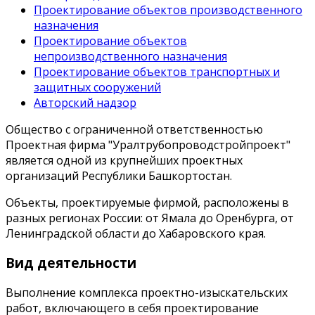
Проектирование объектов производственного
назначения
Проектирование объектов
непроизводственного назначения
Проектирование объектов транспортных и
защитных сооружений
Авторский надзор
Общество с ограниченной ответственностью
Проектная фирма "Уралтрубопроводстройпроект"
является одной из крупнейших проектных
организаций Республики Башкортостан.
Объекты, проектируемые фирмой, расположены в
разных регионах России: от Ямала до Оренбурга, от
Ленинградской области до Хабаровского края.
Вид деятельности
Выполнение комплекса проектно-изыскательских
работ, включающего в себя проектирование