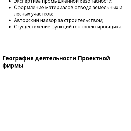
Экспертиза промышленной безопасности;
Оформление материалов отвода земельных и
лесных участков;
Авторский надзор за строительством;
Осуществление функций генпроектировщика.
География деятельности Проектной
фирмы