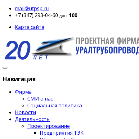
mail@utpsp.ru
+7 (347) 293-04-60
100
доп.
Карта сайта
Навигация
Фирма
СМИ о нас
Социальная политика
Новости
Деятельность
Проектирование
Предприятия ТЭК