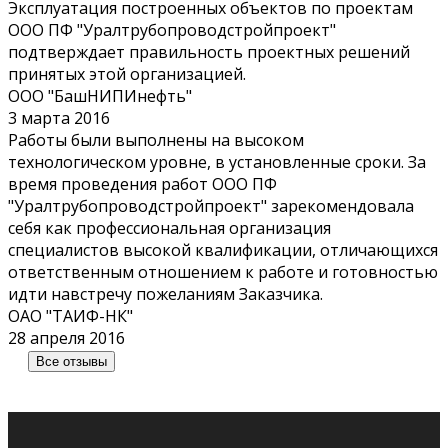
Эксплуатация построенных объектов по проектам
ООО ПФ "Уралтрубопроводстройпроект"
подтверждает правильность проектных решений
принятых этой организацией.
ООО "БашНИПИнефть"
3 марта 2016
Работы были выполнены на высоком
технологическом уровне, в установленные сроки. За
время проведения работ ООО ПФ
"Уралтрубопроводстройпроект" зарекомендовала
себя как профессиональная организация
специалистов высокой квалификации, отличающихся
ответственным отношением к работе и готовностью
идти навстречу пожеланиям Заказчика.
ОАО "ТАИФ-НК"
28 апреля 2016
Все отзывы