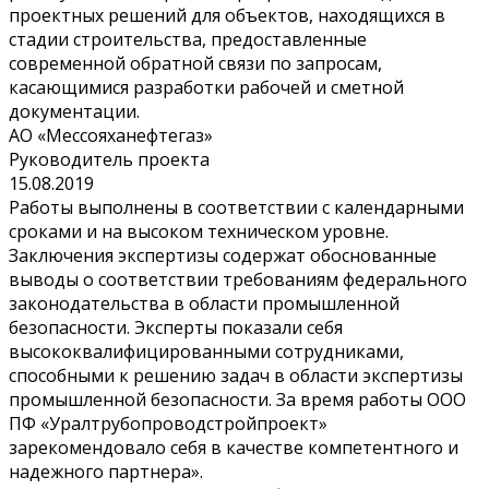
проектных решений для объектов, находящихся в
стадии строительства, предоставленные
современной обратной связи по запросам,
касающимися разработки рабочей и сметной
документации.
АО «Мессояханефтегаз»
Руководитель проекта
15.08.2019
Работы выполнены в соответствии с календарными
сроками и на высоком техническом уровне.
Заключения экспертизы содержат обоснованные
выводы о соответствии требованиям федерального
законодательства в области промышленной
безопасности. Эксперты показали себя
высококвалифицированными сотрудниками,
способными к решению задач в области экспертизы
промышленной безопасности. За время работы ООО
ПФ «Уралтрубопроводстройпроект»
зарекомендовало себя в качестве компетентного и
надежного партнера».