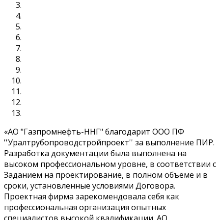
«АО "Газпромнефть-ННГ" благодарит ООО ПФ
''Уралтрубопроводстройпроект'' за выполнение ПИР.
Разработка документации была выполнена на
высоком профессиональном уровне, в соответствии с
Заданием на проектирование, в полном объеме и в
сроки, установленные условиями Договора.
Проектная фирма зарекомендовала себя как
профессиональная организация опытных
специалистов высокой квалификации. АО