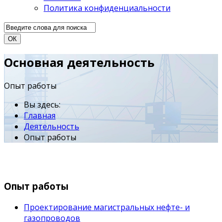
Политика конфиденциальности
ОК
Основная деятельность
Опыт работы
Вы здесь:
Главная
Деятельность
Опыт работы
Опыт работы
Проектирование магистральных нефте- и
газопроводов