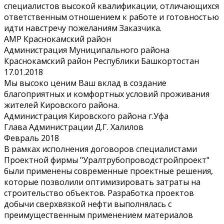
специалистов высокой квалификации, отличающихся
ответственным отношением к работе и готовностью
идти навстречу пожеланиям Заказчика.
АМР Краснокамский район
Администрация Муниципального района
Краснокамский район Республики Башкортостан
17.01.2018
Мы высоко ценим Ваш вклад в создание
благоприятных и комфортных условий проживания
жителей Кировского района.
Администрация Кировского района г.Уфа
Глава Администрации Д.Г. Халилов
Февраль 2018
В рамках исполнения договоров специалистами
Проектной фирмы "Уралтрубопроводстройпроект"
были применены современные проектные решения,
которые позволили оптимизировать затраты на
строительство объектов. Разработка проектов
добычи сверхвязкой нефти выполнялась с
преимущественным применением материалов