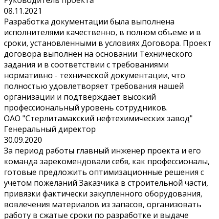
Руководитель проекта
08.11.2021
Разработка документации была выполнена
исполнителями качественно, в полном объеме и в
сроки, установленными в условиях Договора. Проект
договора выполнен на основании Технического
задания и в соответствии с требованиями
нормативно - технической документации, что
полностью удовлетворяет требования нашей
организации и подтверждает высокий
профессиональный уровень сотрудников.
ОАО "Стерлитамакский нефтехимических завод"
Генеральный директор
30.09.2020
За период работы главный инженер проекта и его
команда зарекомендовали себя, как профессионалы,
готовые предложить оптимизационные решения с
учетом пожеланий Заказчика в строительной части,
привязки фактически закупленного оборудования,
вовлечения материалов из запасов, организовать
работу в сжатые сроки по разработке и выдаче