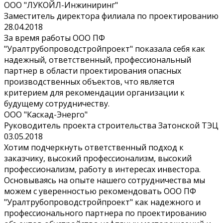
ООО "ЛУКОЙЛ-Инжиниринг"
Заместитель директора филиала по проектированию
28.04.2018
За время работы ООО ПФ
"Уралтрубопроводстройпроект" показала себя как
надежный, ответственный, профессиональный
партнер в области проектирования опасных
производственных объектов, что является
критерием для рекомендации организации к
будущему сотрудничеству.
ООО "Каскад-Энерго"
Руководитель проекта строительства Затонской ТЭЦ
03.05.2018
Хотим подчеркнуть ответственный подход к
заказчику, высокий профессионализм, высокий
профессионализм, работу в интересах инвестора.
Основываясь на опыте нашего сотрудничества мы
можем с уверенностью рекомендовать ООО ПФ
"Уралтрубопроводстройпроект" как надежного и
профессионального партнера по проектированию