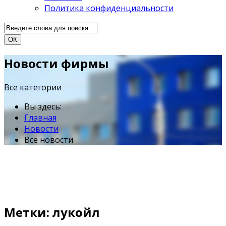
Политика конфиденциальности
ОК
Новости фирмы
Все категории
Вы здесь:
Главная
Новости
Все новости
Метки: лукойл