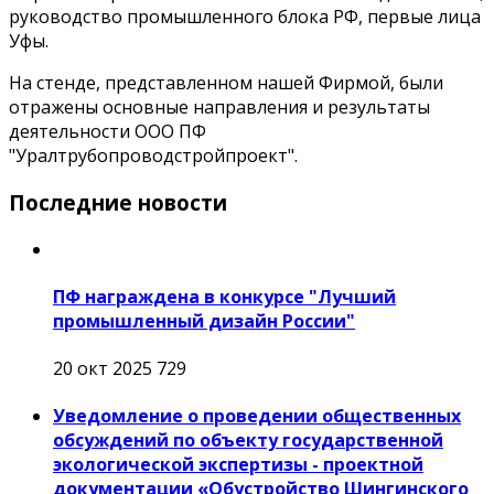
руководство промышленного блока РФ, первые лица
Уфы.
На стенде, представленном нашей Фирмой, были
отражены основные направления и результаты
деятельности ООО ПФ
"Уралтрубопроводстройпроект".
Последние новости
ПФ награждена в конкурсе "Лучший
промышленный дизайн России"
20 окт 2025
729
Уведомление о проведении общественных
обсуждений по объекту государственной
экологической экспертизы - проектной
документации «Обустройство Шингинского