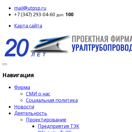
mail@utpsp.ru
+7 (347) 293-04-60
100
доп.
Карта сайта
Навигация
Фирма
СМИ о нас
Социальная политика
Новости
Деятельность
Проектирование
Предприятия ТЭК