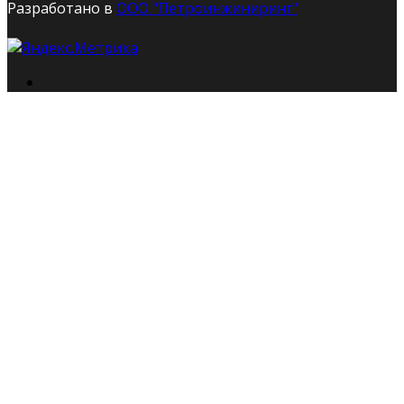
Разработано в
ООО "Петроинжиниринг"