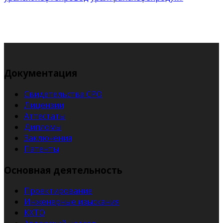
Документация
Свидетельства СРО
Лицензии
Аттестаты
Дипломы
Заключения
Патенты
Основная деятельность
Проектирование
Инженерные изыскания
КХТО