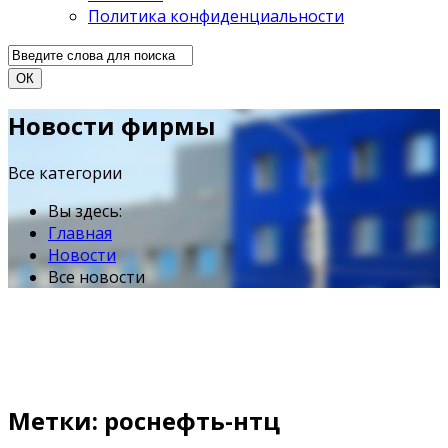
Политика конфиденциальности
ОК
Новости фирмы
Все категории
Вы здесь:
Главная
Новости
Все новости
Метки: роснефть-нтц