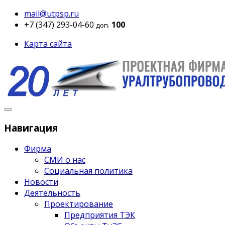
mail@utpsp.ru
+7 (347) 293-04-60
100
доп.
Карта сайта
Навигация
Фирма
СМИ о нас
Социальная политика
Новости
Деятельность
Проектирование
Предприятия ТЭК