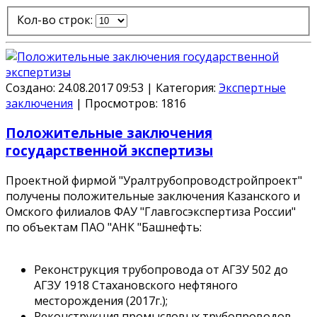
Кол-во строк:
Создано: 24.08.2017 09:53
|
Категория:
Экспертные
заключения
|
Просмотров:
1816
Положительные заключения
государственной экспертизы
Проектной фирмой "Уралтрубопроводстройпроект"
получены положительные заключения Казанского и
Омского филиалов ФАУ "Главгосэкспертиза России"
по объектам ПАО "АНК "Башнефть:
Реконструкция трубопровода от АГЗУ 502 до
АГЗУ 1918 Стахановского нефтяного
месторождения (2017г.);
Реконструкция промысловых трубопроводов