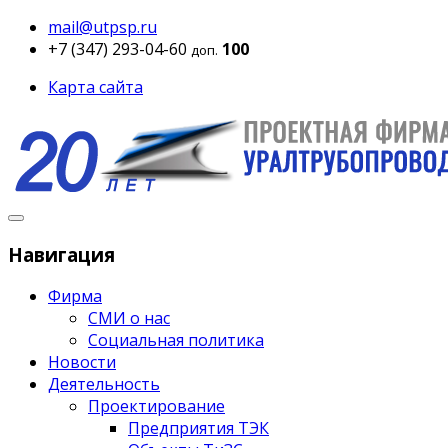
mail@utpsp.ru
+7 (347) 293-04-60
100
доп.
Карта сайта
Навигация
Фирма
СМИ о нас
Социальная политика
Новости
Деятельность
Проектирование
Предприятия ТЭК