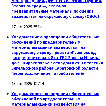
месторождения. ДНС с УПСВ. Реконструкция.
Вторая очередь», включая
предварительные материалы по оценке
воздействия на окружающую среду (ОВОС)
17 авг 2025
3514
Уведомление о проведении общественных
обсуждений по предварительным
материалам оценки воздействия на
окружающую среду проекта «Газопровод
распределительный от ГРС Заветы Ильича
до с. Широкополье с отводом к ст. Титоренко
Энгельсского района Саратовской области
(переподключение потребителей)»
15 авг 2025
12724
Уведомление о проведении общественных
обсуждений по предварительным
материалам оценки воздействия на