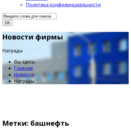
Политика конфиденциальности
ОК
Новости фирмы
Награды
Вы здесь:
Главная
Новости
Награды
Метки: башнефть