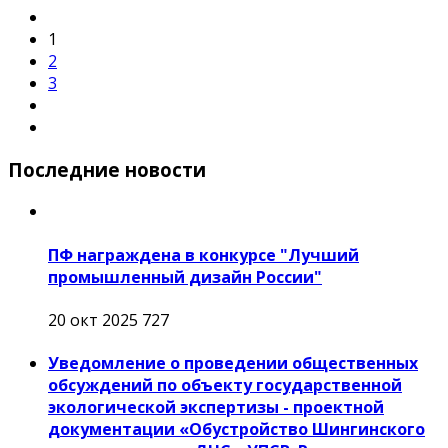
1
2
3
Последние новости
ПФ награждена в конкурсе "Лучший
промышленный дизайн России"
20 окт 2025
727
Уведомление о проведении общественных
обсуждений по объекту государственной
экологической экспертизы - проектной
документации «Обустройство Шингинского