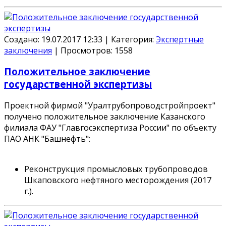
Создано: 19.07.2017 12:33
|
Категория:
Экспертные
заключения
|
Просмотров:
1558
Положительное заключение
государственной экспертизы
Проектной фирмой "Уралтрубопроводстройпроект"
получено положительное заключение Казанского
филиала ФАУ "Главгосэкспертиза России" по объекту
ПАО АНК "Башнефть"
:
Реконструкция промысловых трубопроводов
Шкаповского нефтяного месторождения (2017
г.).