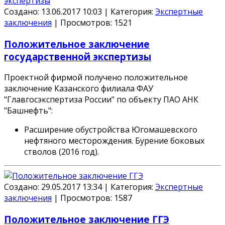
Создано: 13.06.2017 10:03
|
Категория:
Экспертные
заключения
|
Просмотров:
1521
Положительное заключение
государственной экспертизы
Проектной фирмой получено положительное
заключение Казанского филиала ФАУ
"Главгосэкспертиза России" по объекту ПАО АНК
"Башнефть":
Расширение обустройства Югомашевского
нефтяного месторождения. Бурение боковых
стволов (2016 год).
Создано: 29.05.2017 13:34
|
Категория:
Экспертные
заключения
|
Просмотров:
1587
Положительное заключение ГГЭ