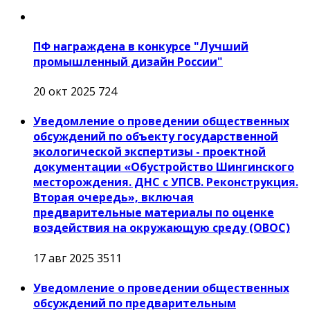
ПФ награждена в конкурсе "Лучший
промышленный дизайн России"
20 окт 2025
724
Уведомление о проведении общественных
обсуждений по объекту государственной
экологической экспертизы - проектной
документации «Обустройство Шингинского
месторождения. ДНС с УПСВ. Реконструкция.
Вторая очередь», включая
предварительные материалы по оценке
воздействия на окружающую среду (ОВОС)
17 авг 2025
3511
Уведомление о проведении общественных
обсуждений по предварительным