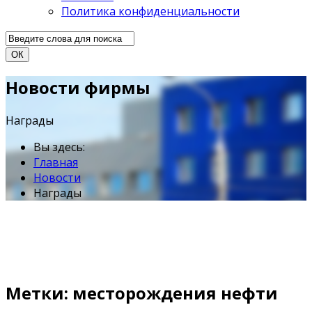
Политика конфиденциальности
ОК
Новости фирмы
Награды
Вы здесь:
Главная
Новости
Награды
Метки: месторождения нефти