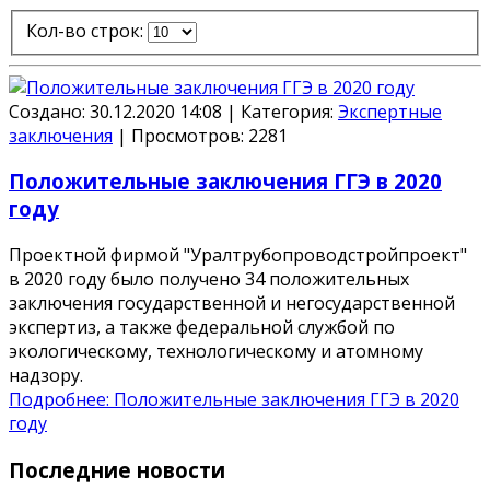
Кол-во строк:
Создано: 30.12.2020 14:08
|
Категория:
Экспертные
заключения
|
Просмотров:
2281
Положительные заключения ГГЭ в 2020
году
Проектной фирмой "Уралтрубопроводстройпроект"
в 2020 году было получено 34 положительных
заключения государственной и негосударственной
экспертиз, а также федеральной службой по
экологическому, технологическому и атомному
надзору.
Подробнее: Положительные заключения ГГЭ в 2020
году
Последние новости