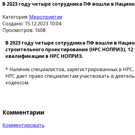
В 2023 году четыре сотрудника ПФ вошли в Нацио
Категория:
Мероприятия
Создано: 15.12.2023 10:04
Просмотров: 1608
В 2023 году четыре сотрудника ПФ вошли в Наци
строительного проектирования (НРС НОПРИЗ), 1
квалификации в НРС НОПРИЗ.
* Наличие специалистов, зарегистрированных в НРС
НРС дает право специалистам участвовать в деятел
кодексом.
Комментарии
Комментировать