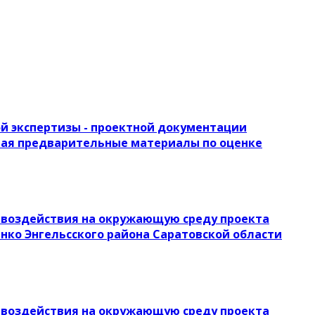
й экспертизы - проектной документации
ючая предварительные материалы по оценке
воздействия на окружающую среду проекта
енко Энгельсского района Саратовской области
воздействия на окружающую среду проекта