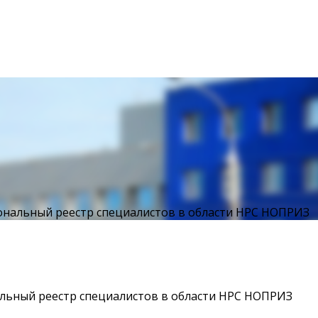
иональный реестр специалистов в области НРС НОПРИЗ