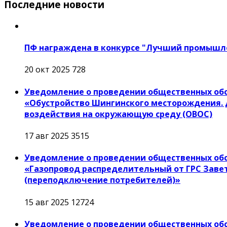
Последние новости
ПФ награждена в конкурсе "Лучший промышл
20 окт 2025
728
Уведомление о проведении общественных обс
«Обустройство Шингинского месторождения. 
воздействия на окружающую среду (ОВОС)
17 авг 2025
3515
Уведомление о проведении общественных об
«Газопровод распределительный от ГРС Завет
(переподключение потребителей)»
15 авг 2025
12724
Уведомление о проведении общественных об