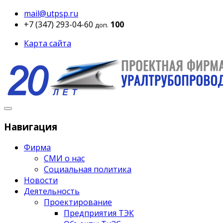
mail@utpsp.ru
+7 (347) 293-04-60
100
доп.
Карта сайта
Навигация
Фирма
СМИ о нас
Социальная политика
Новости
Деятельность
Проектирование
Предприятия ТЭК