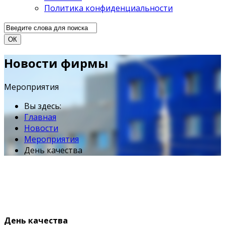
Политика конфиденциальности
ОК
Новости фирмы
Мероприятия
Вы здесь:
Главная
Новости
Мероприятия
День качества
День качества