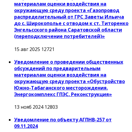
материалам оценки воздействия на
окружающую среду проекта «Газопровод
распределительный от ГРС Заветы Ильича
до с. Широкополье с отводом к ст. Титоренко
Энгельсского района Саратовской области
(переподключение потребителей)»
15 авг 2025
12721
Уведомление о проведении общественных
обсуждений по предварительным
материалам оценки воздействия на
окружающую среду проекта «Обустройство
Южно-Табаганского месторождения.
Энергокомплекс ГПЭС. Реконструкция»
13 нояб 2024
12803
Уведомление по объекту АГПНВ-257 от
09.11.2024