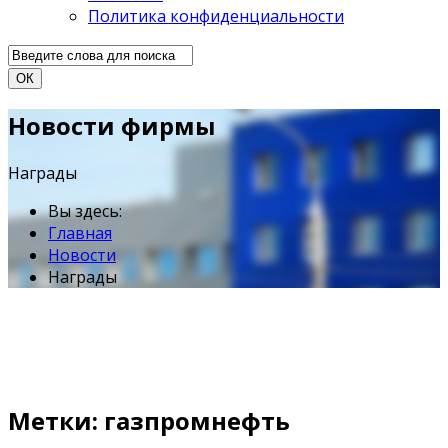
Политика конфиденциальности
ОК
Новости фирмы
Награды
Вы здесь:
Главная
Новости
Награды
Метки: газпромнефть