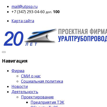
mail@utpsp.ru
+7 (347) 293-04-60
100
доп.
Карта сайта
Навигация
Фирма
СМИ о нас
Социальная политика
Новости
Деятельность
Проектирование
Предприятия ТЭК