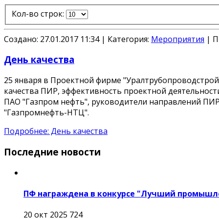
Кол-во строк:
Создано: 27.01.2017 11:34
|
Категория:
Мероприятия
|
П
День качества
25 января в Проектной фирме "Уралтрубопроводстрой
качества ПИР, эффективность проектной деятельност
ПАО "Газпром нефть", руководители направлений ПИ
"Газпромнефть-НТЦ".
Подробнее: День качества
Последние новости
ПФ награждена в конкурсе "Лучший промышл
20 окт 2025
724