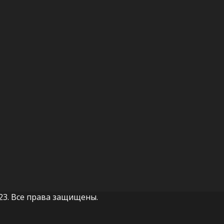
023. Все права защищены.